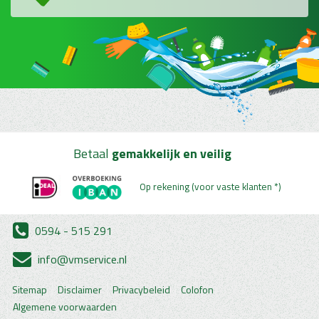
Betaal
gemakkelijk en veilig
Op rekening (voor vaste klanten *)
0594 - 515 291
info@vmservice.nl
Sitemap
Disclaimer
Privacybeleid
Colofon
Algemene voorwaarden