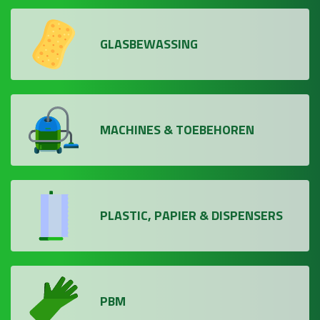
GLASBEWASSING
MACHINES & TOEBEHOREN
PLASTIC, PAPIER & DISPENSERS
PBM