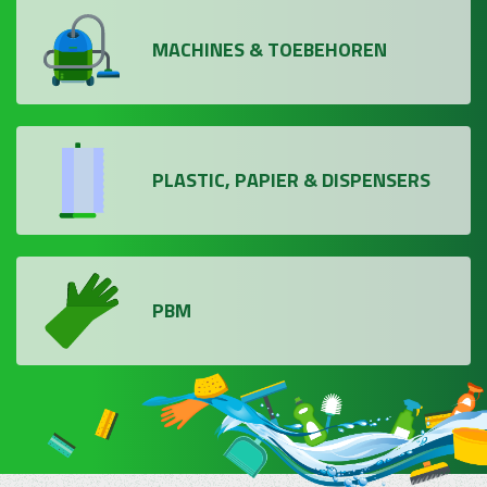
MACHINES & TOEBEHOREN
PLASTIC, PAPIER & DISPENSERS
PBM