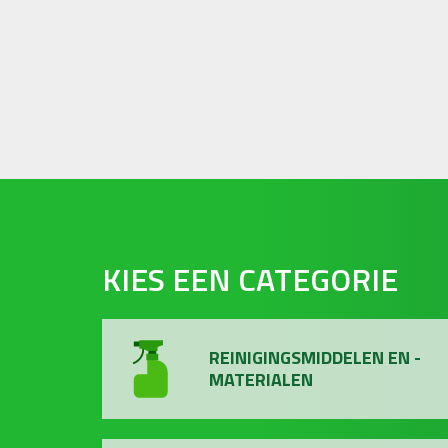
KIES EEN CATEGORIE
REINIGINGSMIDDELEN EN -
MATERIALEN